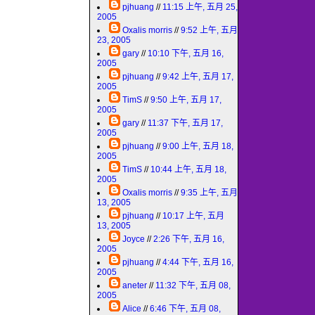
pjhuang
//
11:15 上午, 五月 25,
2005
Oxalis morris
//
9:52 上午, 五月
23, 2005
gary
//
10:10 下午, 五月 16,
2005
pjhuang
//
9:42 上午, 五月 17,
2005
TimS
//
9:50 上午, 五月 17,
2005
gary
//
11:37 下午, 五月 17,
2005
pjhuang
//
9:00 上午, 五月 18,
2005
TimS
//
10:44 上午, 五月 18,
2005
Oxalis morris
//
9:35 上午, 五月
13, 2005
pjhuang
//
10:17 上午, 五月
13, 2005
Joyce
//
2:26 下午, 五月 16,
2005
pjhuang
//
4:44 下午, 五月 16,
2005
aneter
//
11:32 下午, 五月 08,
2005
Alice
//
6:46 下午, 五月 08,