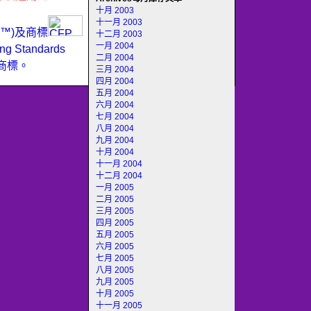
十月 2003
十一月 2003
ER™)及商標
十二月 2003
一月 2004
Standards
二月 2004
商標。
三月 2004
四月 2004
五月 2004
六月 2004
七月 2004
八月 2004
九月 2004
十月 2004
十一月 2004
十二月 2004
一月 2005
二月 2005
三月 2005
四月 2005
五月 2005
六月 2005
七月 2005
八月 2005
九月 2005
十月 2005
十一月 2005