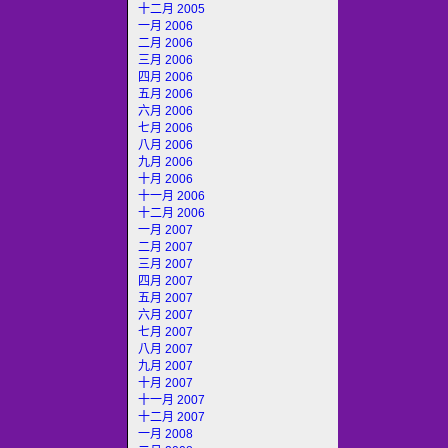
十二月 2005
一月 2006
二月 2006
三月 2006
四月 2006
五月 2006
六月 2006
七月 2006
八月 2006
九月 2006
十月 2006
十一月 2006
十二月 2006
一月 2007
二月 2007
三月 2007
四月 2007
五月 2007
六月 2007
七月 2007
八月 2007
九月 2007
十月 2007
十一月 2007
十二月 2007
一月 2008