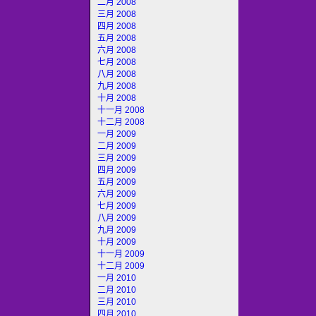
二月 2008
三月 2008
四月 2008
五月 2008
六月 2008
七月 2008
八月 2008
九月 2008
十月 2008
十一月 2008
十二月 2008
一月 2009
二月 2009
三月 2009
四月 2009
五月 2009
六月 2009
七月 2009
八月 2009
九月 2009
十月 2009
十一月 2009
十二月 2009
一月 2010
二月 2010
三月 2010
四月 2010