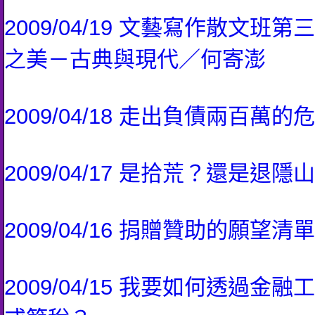
2009/04/19 文藝寫作散文班
之美－古典與現代／何寄澎
2009/04/18 走出負債兩百萬的
2009/04/17 是拾荒？還是退隱
2009/04/16 捐贈贊助的願望清單
2009/04/15 我要如何透過金