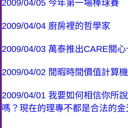
2009/04/05 今年第一場棒球賽
2009/04/04 廚房裡的哲學家
2009/04/03 萬泰推出CARE
2009/04/02 閒暇時間價值計算機
2009/04/01 我要如何相信
嗎？現在的理專不都是合法的金