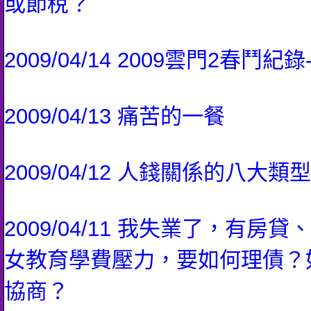
或節稅？
2009/04/14 2009雲門2春鬥紀
2009/04/13 痛苦的一餐
2009/04/12 人錢關係的八大類型
2009/04/11 我失業了，有房
女教育學費壓力，要如何理債？
協商？