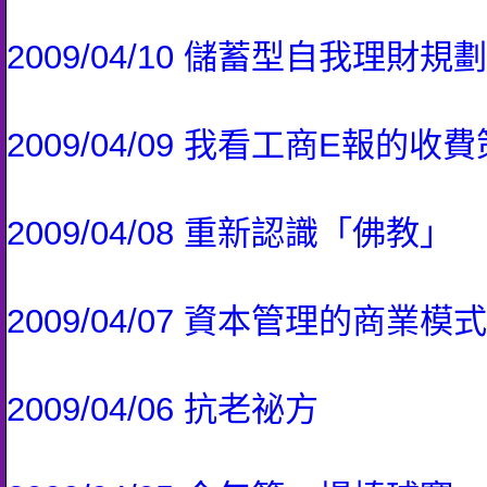
2009/04/10 儲蓄型自我理財規劃
2009/04/09 我看工商E報的收
2009/04/08 重新認識「佛教」
2009/04/07 資本管理的商業模式
2009/04/06 抗老祕方