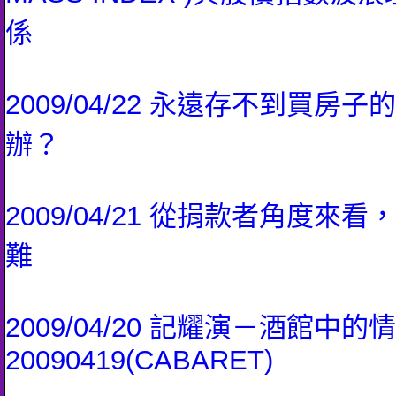
係
2009/04/22 永遠存不到買房
辦？
2009/04/21 從捐款者角度來
難
2009/04/20 記耀演－酒館中的
20090419(CABARET)