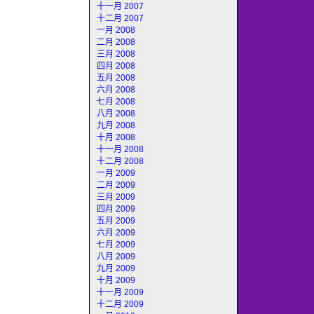
十一月 2007
十二月 2007
一月 2008
二月 2008
三月 2008
四月 2008
五月 2008
六月 2008
七月 2008
八月 2008
九月 2008
十月 2008
十一月 2008
十二月 2008
一月 2009
二月 2009
三月 2009
四月 2009
五月 2009
六月 2009
七月 2009
八月 2009
九月 2009
十月 2009
十一月 2009
十二月 2009