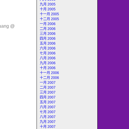
九月 2005
十月 2005
十一月 2005
十二月 2005
一月 2006
huang @
二月 2006
三月 2006
四月 2006
五月 2006
六月 2006
七月 2006
八月 2006
九月 2006
十月 2006
十一月 2006
十二月 2006
一月 2007
二月 2007
三月 2007
四月 2007
五月 2007
六月 2007
七月 2007
八月 2007
九月 2007
十月 2007