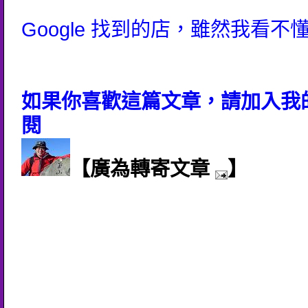
Google 找到的店，雖然我看不
如果你喜歡這篇文章，請加入我的
閱
【廣為轉寄文章
】