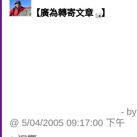
【廣為轉寄文章
】
- b
@ 5/04/2005 09:17:00 下午