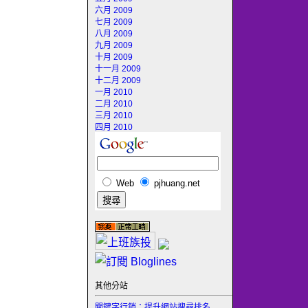
六月 2009
七月 2009
八月 2009
九月 2009
十月 2009
十一月 2009
十二月 2009
一月 2010
二月 2010
三月 2010
四月 2010
Web
pjhuang.net
其他分站
關鍵字行銷：提升網站搜尋排名