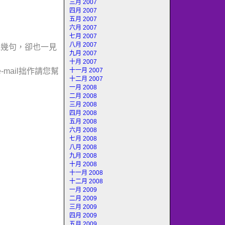
三月 2007
四月 2007
五月 2007
六月 2007
七月 2007
八月 2007
說幾句，卻也一見
九月 2007
十月 2007
mail拙作請您幫
十一月 2007
十二月 2007
一月 2008
二月 2008
三月 2008
四月 2008
五月 2008
六月 2008
七月 2008
八月 2008
九月 2008
十月 2008
十一月 2008
十二月 2008
一月 2009
二月 2009
三月 2009
四月 2009
五月 2009