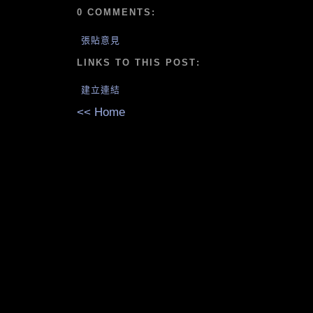
0 COMMENTS:
張貼意見
LINKS TO THIS POST:
建立連結
<< Home