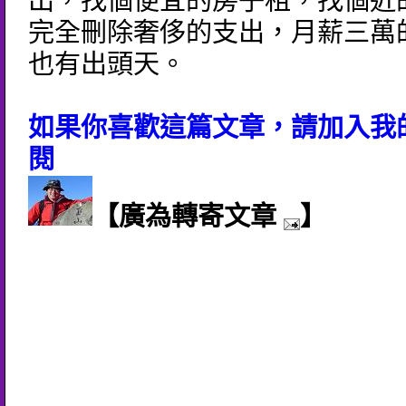
出，找個便宜的房子租，找個近
完全刪除奢侈的支出，月薪三萬
也有出頭天。
如果你喜歡這篇文章，請加入我的
閱
【廣為轉寄文章
】