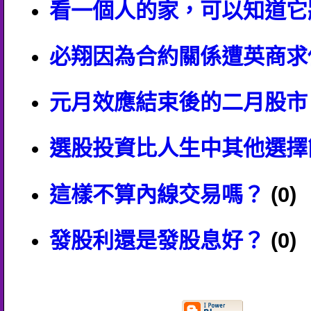
看一個人的家，可以知道它
必翔因為合約關係遭英商求償
元月效應結束後的二月股市
選股投資比人生中其他選擇
這樣不算內線交易嗎？
(0)
發股利還是發股息好？
(0)