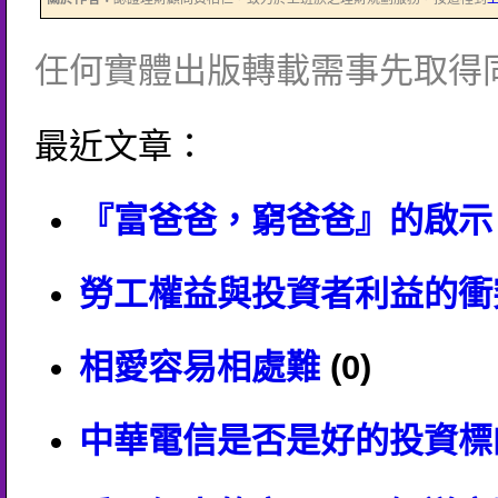
任何實體出版轉載需事先取得
最近文章：
『富爸爸，窮爸爸』的啟示
勞工權益與投資者利益的衝
相愛容易相處難
(0)
中華電信是否是好的投資標