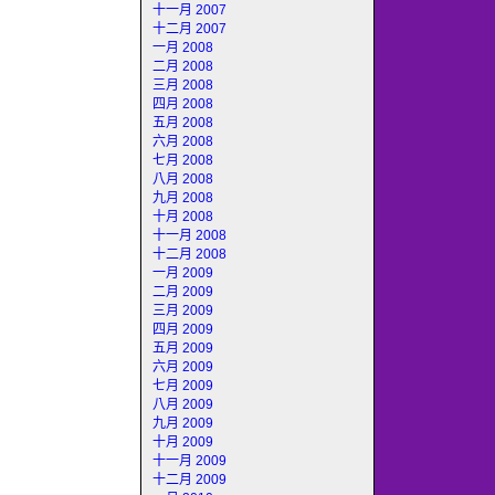
十一月 2007
十二月 2007
一月 2008
二月 2008
三月 2008
四月 2008
五月 2008
六月 2008
七月 2008
八月 2008
九月 2008
十月 2008
十一月 2008
十二月 2008
一月 2009
二月 2009
三月 2009
四月 2009
五月 2009
六月 2009
七月 2009
八月 2009
九月 2009
十月 2009
十一月 2009
十二月 2009