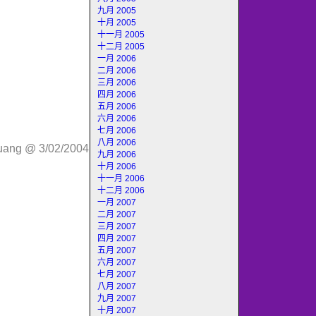
九月 2005
十月 2005
十一月 2005
十二月 2005
一月 2006
二月 2006
三月 2006
四月 2006
五月 2006
六月 2006
七月 2006
八月 2006
huang @ 3/02/2004
九月 2006
十月 2006
十一月 2006
十二月 2006
一月 2007
二月 2007
三月 2007
四月 2007
五月 2007
六月 2007
七月 2007
八月 2007
九月 2007
十月 2007