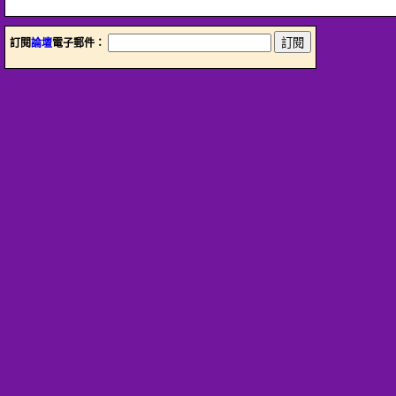
訂閱
論壇
電子郵件：