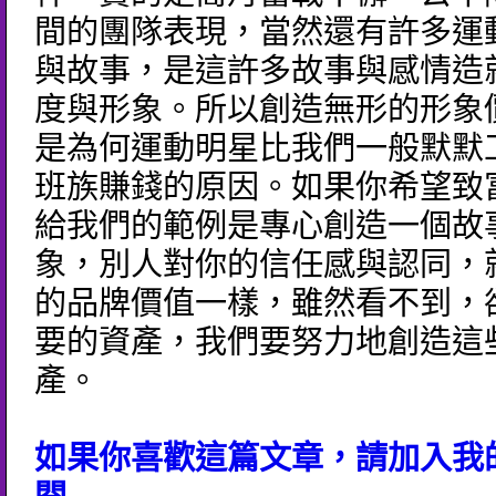
間的團隊表現，當然還有許多運
與故事，是這許多故事與感情造
度與形象。所以創造無形的形象
是為何運動明星比我們一般默默
班族賺錢的原因。如果你希望致
給我們的範例是專心創造一個故
象，別人對你的信任感與認同，
的品牌價值一樣，雖然看不到，
要的資產，我們要努力地創造這
產。
如果你喜歡這篇文章，請加入我的