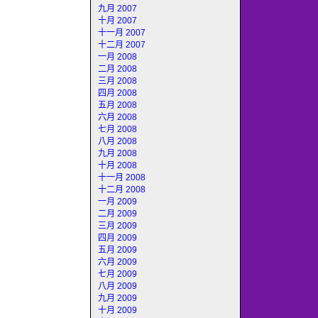
九月 2007
十月 2007
十一月 2007
十二月 2007
一月 2008
二月 2008
三月 2008
四月 2008
五月 2008
六月 2008
七月 2008
八月 2008
九月 2008
十月 2008
十一月 2008
十二月 2008
一月 2009
二月 2009
三月 2009
四月 2009
五月 2009
六月 2009
七月 2009
八月 2009
九月 2009
十月 2009