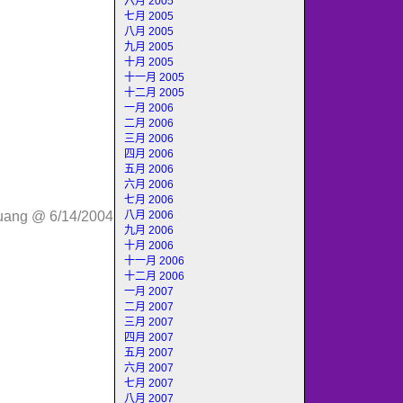
六月 2005
七月 2005
八月 2005
九月 2005
十月 2005
十一月 2005
十二月 2005
一月 2006
二月 2006
三月 2006
四月 2006
五月 2006
六月 2006
七月 2006
八月 2006
huang @ 6/14/2004
九月 2006
十月 2006
十一月 2006
十二月 2006
一月 2007
二月 2007
三月 2007
四月 2007
五月 2007
六月 2007
七月 2007
八月 2007