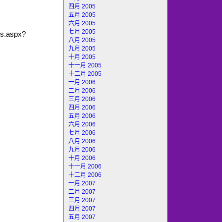
四月 2005
五月 2005
六月 2005
七月 2005
es.aspx?
八月 2005
九月 2005
十月 2005
十一月 2005
十二月 2005
一月 2006
二月 2006
三月 2006
四月 2006
五月 2006
六月 2006
七月 2006
八月 2006
九月 2006
十月 2006
十一月 2006
十二月 2006
一月 2007
二月 2007
三月 2007
四月 2007
五月 2007