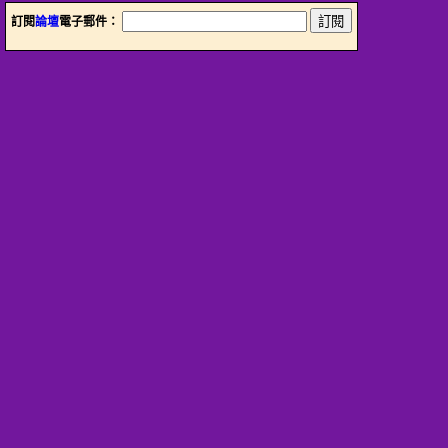
訂閱
論壇
電子郵件：