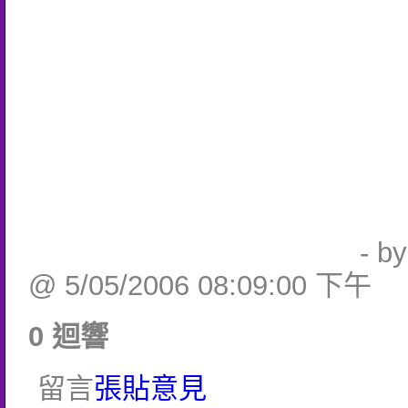
- b
@ 5/05/2006 08:09:00 下午
0 迴響
留言
張貼意見