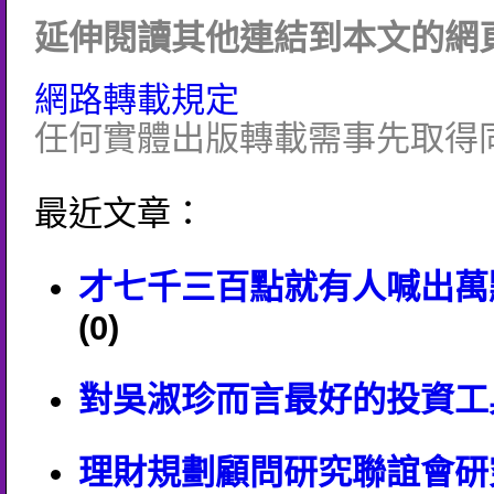
延伸閱讀其他連結到本文的網頁
網路轉載規定
任何實體出版轉載需事先取得
最近文章：
才七千三百點就有人喊出萬
(0)
對吳淑珍而言最好的投資工
理財規劃顧問研究聯誼會研