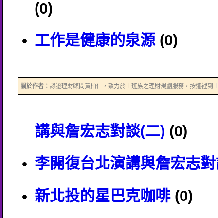
(0)
工作是健康的泉源
(0)
關於作者：
認證理財顧問黃柏仁，致力於上班族之理財規劃服務，按這裡到
講與詹宏志對談(二)
(0)
李開復台北演講與詹宏志對談
新北投的星巴克咖啡
(0)