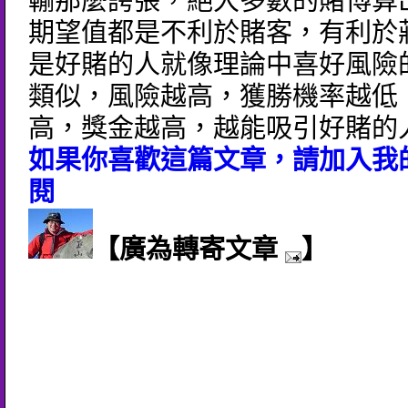
輸那麼誇張，絕大多數的賭博算
期望值都是不利於賭客，有利於
是好賭的人就像理論中喜好風險
類似，風險越高，獲勝機率越低
高，獎金越高，越能吸引好賭的
如果你喜歡這篇文章，請加入我的
閱
【廣為轉寄文章
】