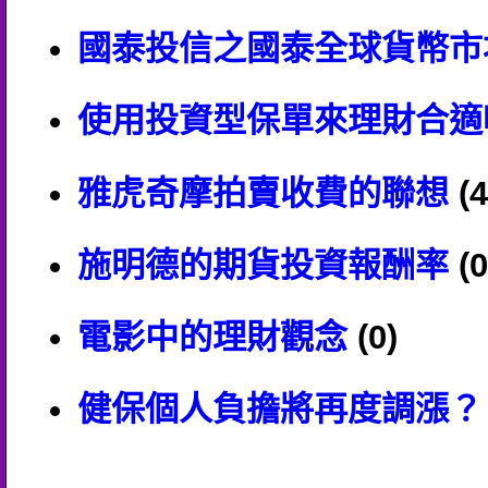
國泰投信之國泰全球貨幣市
使用投資型保單來理財合適
雅虎奇摩拍賣收費的聯想
(4
施明德的期貨投資報酬率
(0
電影中的理財觀念
(0)
健保個人負擔將再度調漲？