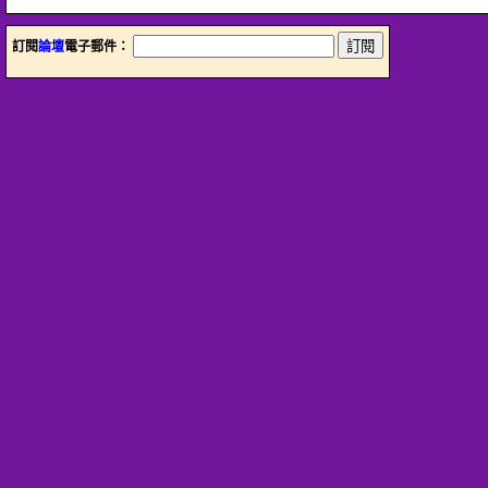
訂閱
論壇
電子郵件：