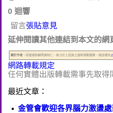
0 迴響
留言
張貼意見
延伸閱讀其他連結到本文的網頁
關於作者：
認證理財顧問黃柏仁，致力於上班族之理財規劃服務，按這裡到
網路轉載規定
任何實體出版轉載需事先取得
最近文章：
金管會歡迎各界腦力激盪處