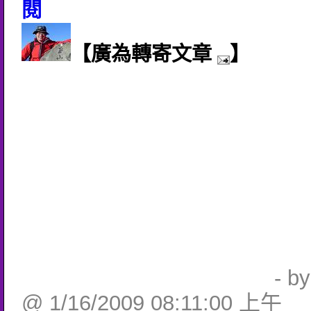
閱
【廣為轉寄文章
】
- b
@ 1/16/2009 08:11:00 上午