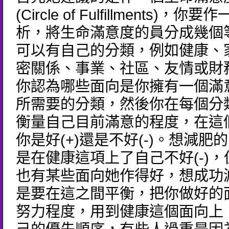
(Circle of Fulfillments)，
析，將生命滿意度的員分成幾個
可以有自己的分類，例如健康、
密關係、事業、社區、友情或財
你認為哪些面向是你擁有一個滿
所需要的分類，然後你在每個分
衡量自己目前滿意的程度，在這
你是好(+)還是不好(-)。想減肥
是在健康這項上了自己不好(-)
也有某些面向她作得好，想成功
是要在這之間平衡，把你做好的
努力程度，用到健康這個面向上