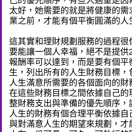
己的優先順序，有些人過重是因
太好，她需要的就是將健康的需
業之前，才能有個平衡圓滿的人
這其實和理財規劃服務的過程很
要能讓一個人幸福，絕不是提供2
報酬率可以達到，而是要有個平
生，列出所有的人生財務目標，
人生滿意所需要的各個面向的財
在這些財務目標之間依據自己的
整財務支出與準備的優先順序，
人生的財務有個合理平衡依據自
與對滿意人生的期望來規劃，才