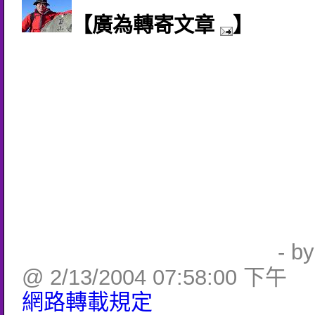
【廣為轉寄文章
】
- b
@ 2/13/2004 07:58:00 下午
網路轉載規定