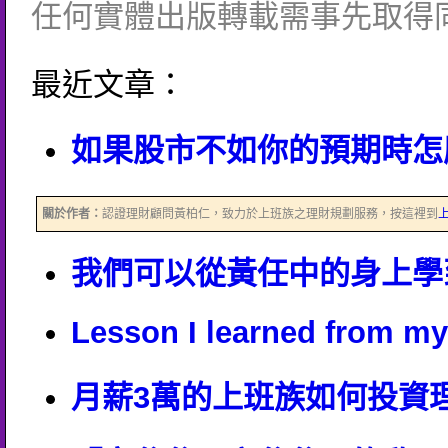
任何實體出版轉載需事先取得
最近文章：
如果股市不如你的預期時怎
關於作者：
認證理財顧問黃柏仁，致力於上班族之理財規劃服務，按這裡到
我們可以從黃任中的身上學
Lesson I learned from my 
月薪3萬的上班族如何投資