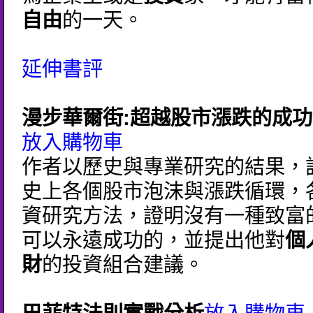
自由
的一天。
延伸書評
漫步華爾街:超越股市漲跌的成
放入購物車
作者以歷史與專業研究的結果，
史上各個股市泡沫與漲跌循環，
資研究方法，證明沒有一種致富
可以永遠成功的，並提出他對
個
財
的投資組合建議。