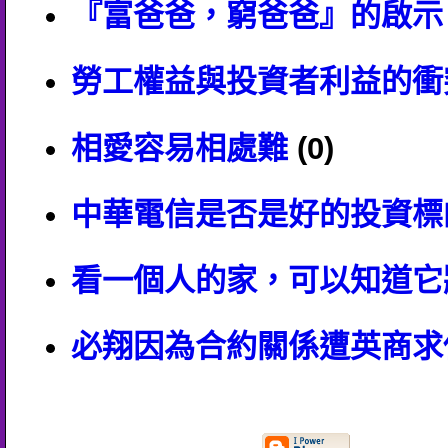
『富爸爸，窮爸爸』的啟示
勞工權益與投資者利益的衝
相愛容易相處難
(0)
中華電信是否是好的投資標
看一個人的家，可以知道它
必翔因為合約關係遭英商求償