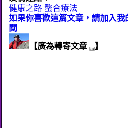
健康之路 螯合療法
如果你喜歡這篇文章，請加入我的
閱
【廣為轉寄文章
】