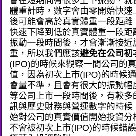
會在短期間有很多上下振動，就
體重計時，數字會由零開始快速
後可能會高於真實體重一段距離
快速下降到低於真實體重一段距
振動一段時間後，才會漸漸接近
重，所以我們應該
避免在公司初
(IPO)的時候來觀察一間公司的
值，因為初次上市(IPO)的時候
會量不準，且會有很大的振動幅
等公司上市一段時間後，有較多
訊與歷史財務與營運數字的時候
始對公司的真實價值開始投資分
不會被初次上市(IPO)的時候錯