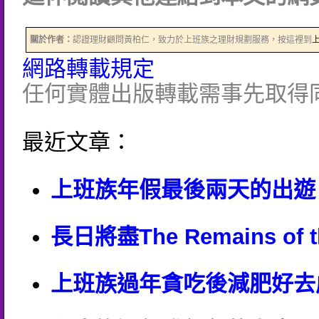
關於作者：
認證理財顧問黃柏仁，致力於上班族之理財規劃服務，按這裡到
網路轉載規定
任何實體出版轉載需事先取得
最近文章：
上班族年假最後兩天的出遊
長日將盡The Remains of t
上班族過年貪吃後減肥好去