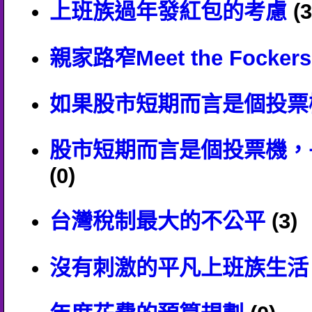
上班族過年發紅包的考慮
(3
親家路窄Meet the Fockers
如果股市短期而言是個投票
股市短期而言是個投票機，
(0)
台灣稅制最大的不公平
(3)
沒有刺激的平凡上班族生活