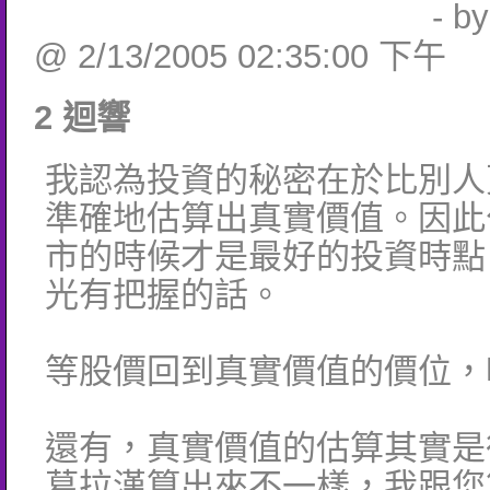
- b
@ 2/13/2005 02:35:00 下午
2 迴響
我認為投資的秘密在於比別人
準確地估算出真實價值。因此
市的時候才是最好的投資時點
光有把握的話。
等股價回到真實價值的價位，
還有，真實價值的估算其實是
葛拉漢算出來不一樣，我跟您