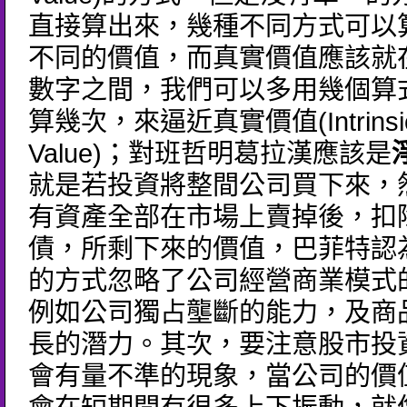
直接算出來，幾種不同方式可以
不同的價值，而真實價值應該就
數字之間，我們可以多用幾個算
算幾次，來逼近真實價值(Intrinsi
Value)；對班哲明葛拉漢應該是
就是若投資將整間公司買下來，
有資產全部在市場上賣掉後，扣
債，所剩下來的價值，巴菲特認
的方式忽略了公司經營商業模式
例如公司獨占壟斷的能力，及商
長的潛力。其次，要注意股市投
會有量不準的現象，當公司的價