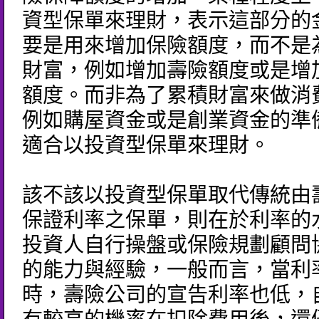
資型保單來理財，表示這部分的
要是用來增加保險額度，而不是
財富，例如增加壽險額度或是增
額度。而非為了累積財富來做消
例如購屋資金或是創業資金的準
適合以投資型保單來理財。
該不該以投資型保單取代傳統由
保證利率之保單，則在於利率的
投資人自行操盤或保險規劃顧問
的能力與經驗，一般而言，當利
時，壽險公司的宣告利率也低，