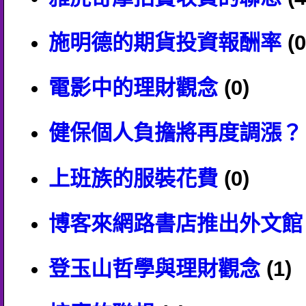
施明德的期貨投資報酬率
(0
電影中的理財觀念
(0)
健保個人負擔將再度調漲？
上班族的服裝花費
(0)
博客來網路書店推出外文館
登玉山哲學與理財觀念
(1)