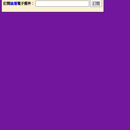
訂閱
論壇
電子郵件：