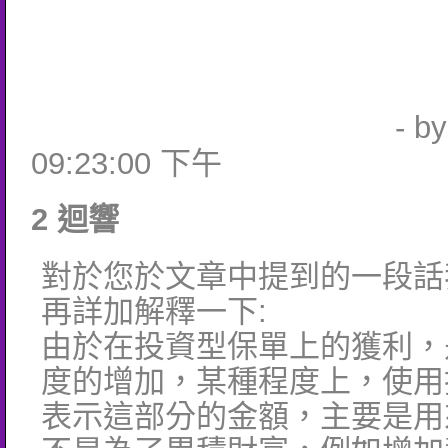
- b
09:23:00 下午
2 迴響
對於您於文章中提到的一段話
再詳加解釋一下:
由於在投資型保單上的獲利，
度的增加，某種程度上，使用
表示這部分的金額，主要是用