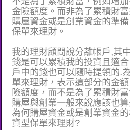
不是為了累積財富，例如增加
金險額度。而非為了累積財富
購屋資金或是創業資金的準備
保單來理財。
我的理財顧問說分離帳戶,其
錢是可以累積我的投資且適合
戶中的錢也可以隨時提領的.
單來理財，表示這部分的金額
險額度，而不是為了累積財富
購屋與創業一般來說應該也算
為何購屋資金或是創業資金的
資型保單來理財?