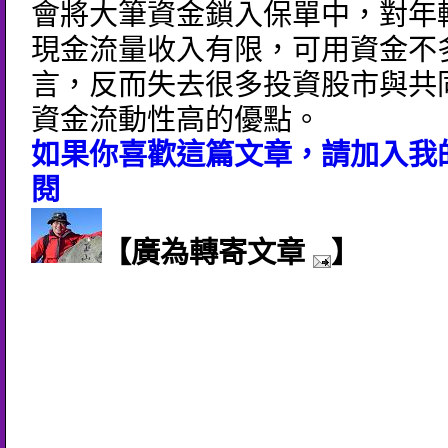
會將大筆資金鎖入保單中，對年
現金流量收入有限，可用資金不
言，反而失去很多投資股市與共
資金流動性高的優點。
如果你喜歡這篇文章，請加入我的
閱
【廣為轉寄文章
】