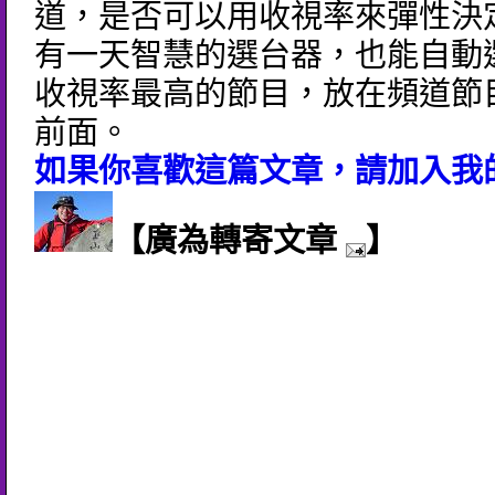
道，是否可以用收視率來彈性決
有一天智慧的選台器，也能自動
收視率最高的節目，放在頻道節
前面。
如果你喜歡這篇文章，請加入我的
【廣為轉寄文章
】