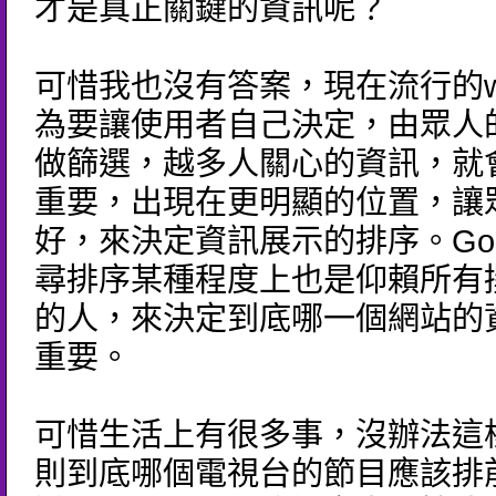
才是真正關鍵的資訊呢？
可惜我也沒有答案，現在流行的we
為要讓使用者自己決定，由眾人
做篩選，越多人關心的資訊，就
重要，出現在更明顯的位置，讓
好，來決定資訊展示的排序。Goo
尋排序某種程度上也是仰賴所有
的人，來決定到底哪一個網站的
重要。
可惜生活上有很多事，沒辦法這
則到底哪個電視台的節目應該排