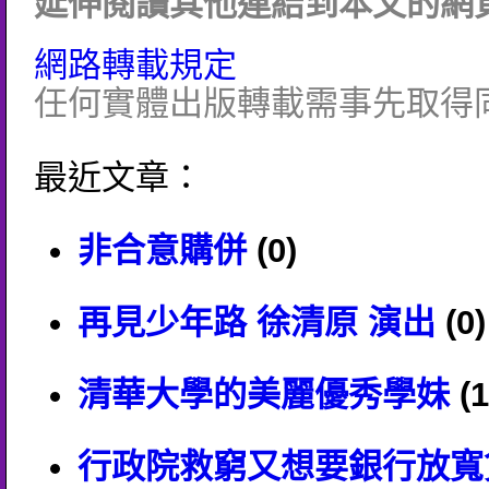
延伸閱讀其他連結到本文的網頁
網路轉載規定
任何實體出版轉載需事先取得
最近文章：
非合意購併
(0)
再見少年路 徐清原 演出
(0)
清華大學的美麗優秀學妹
(1
行政院救窮又想要銀行放寬