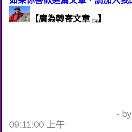
如果你喜歡這篇文章，請加入我的
【廣為轉寄文章
】
- b
09:11:00 上午