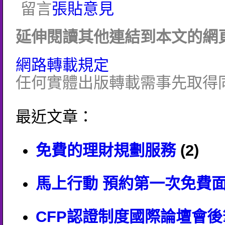
留言
張貼意見
延伸閱讀其他連結到本文的網頁
網路轉載規定
任何實體出版轉載需事先取得
最近文章：
免費的理財規劃服務
(2)
馬上行動 預約第一次免費
CFP認證制度國際論壇會後