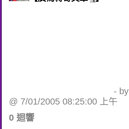
- b
@ 7/01/2005 08:25:00 上午
0 迴響