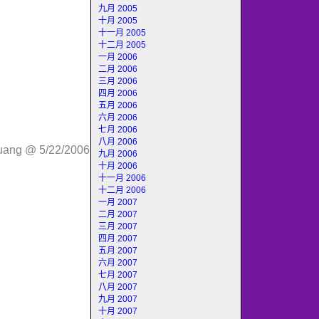
九月 2005
十月 2005
十一月 2005
十二月 2005
一月 2006
二月 2006
三月 2006
四月 2006
五月 2006
六月 2006
七月 2006
八月 2006
huang @ 5/22/2006
九月 2006
十月 2006
十一月 2006
十二月 2006
一月 2007
二月 2007
三月 2007
四月 2007
五月 2007
六月 2007
七月 2007
八月 2007
九月 2007
十月 2007