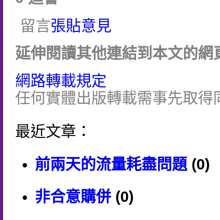
留言
張貼意見
延伸閱讀其他連結到本文的網頁
網路轉載規定
任何實體出版轉載需事先取得
最近文章：
前兩天的流量耗盡問題
(0)
非合意購併
(0)