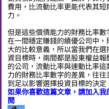
費用，比流動比率更能代表其短
力。
但是這些償債能力的財務比率數
在一間穩定賺錢的績優公司中，
大的比較意義，所以當我們在選
資目標時，兩間都是股東權益報酬
的公司，流動比率與速動比率這
力的財務比率數字的差異，往往
到足以影響選擇投資目標的決定
如果你喜歡這篇文章，請加入我的
閱