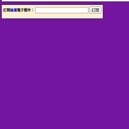
訂閱
論壇
電子郵件：