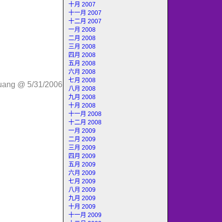
十月 2007
十一月 2007
十二月 2007
一月 2008
二月 2008
三月 2008
四月 2008
五月 2008
六月 2008
七月 2008
huang @ 5/31/2006
八月 2008
九月 2008
十月 2008
十一月 2008
十二月 2008
一月 2009
二月 2009
三月 2009
四月 2009
五月 2009
六月 2009
七月 2009
八月 2009
九月 2009
十月 2009
十一月 2009